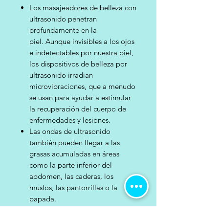
Los masajeadores de belleza con
ultrasonido penetran
profundamente en la
piel. Aunque invisibles a los ojos
e indetectables por nuestra piel,
los dispositivos de belleza por
ultrasonido irradian
microvibraciones, que a menudo
se usan para ayudar a estimular
la recuperación del cuerpo de
enfermedades y lesiones.
Las ondas de ultrasonido
también pueden llegar a las
grasas acumuladas en áreas
como la parte inferior del
abdomen, las caderas, los
muslos, las pantorrillas o la
papada.
Efecto de calentamiento: el