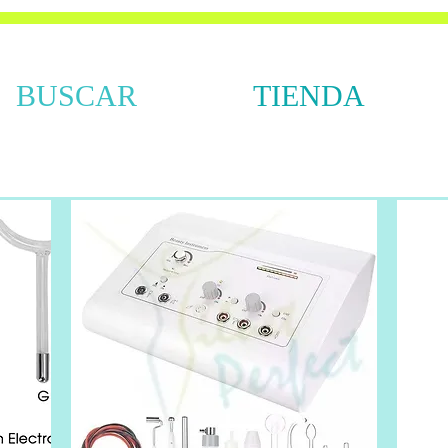
BUSCAR
TIENDA