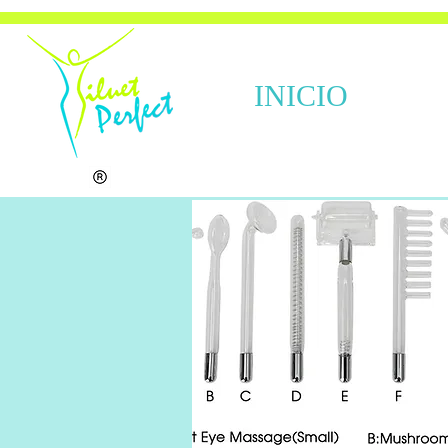
INICIO