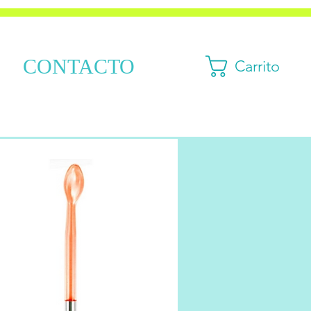
CONTACTO
Carrito