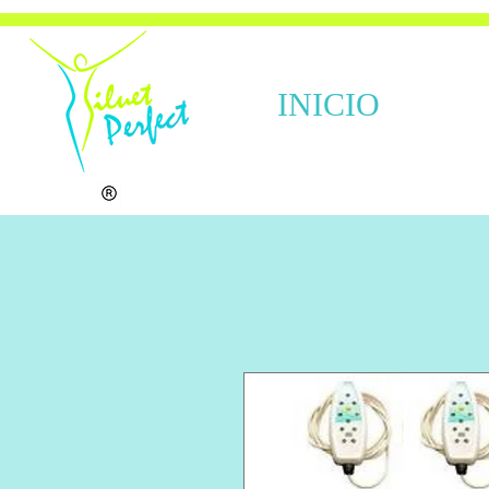
INICIO