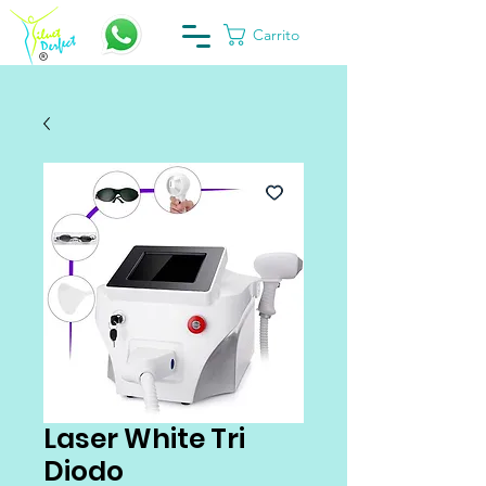
Carrito
Laser White Tri
Diodo