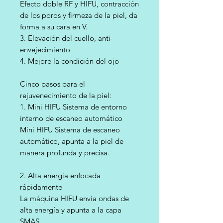
Efecto doble RF y HIFU, contracción
de los poros y firmeza de la piel, da
forma a su cara en V.
3. Elevación del cuello, anti-
envejecimiento
4. Mejore la condición del ojo
Cinco pasos para el
rejuvenecimiento de la piel:
1. Mini HIFU Sistema de entorno
interno de escaneo automático
Mini HIFU Sistema de escaneo
automático, apunta a la piel de
manera profunda y precisa.
2. Alta energía enfocada
rápidamente
La máquina HIFU envía ondas de
alta energía y apunta a la capa
SMAS