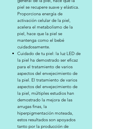
general de la piel, hace que la
piel se recupere suave y elástica.
Proporciona energía de
activación celular de la piel,
acelera el metabolismo de la
piel, hace que la piel se
mantenga como el bebé
cuidadosamente.
Cuidado de tu piel: la luz LED de
la piel ha demostrado ser eficaz
para el tratamiento de varios
aspectos del envejecimiento de
la piel. El tratamiento de varios
aspectos del envejecimiento de
la piel, múltiples estudios han
demostrado la mejora de las
arrugas finas, la
hiperpigmentación moteada,
estos resultados son apoyados
tanto por la producción de