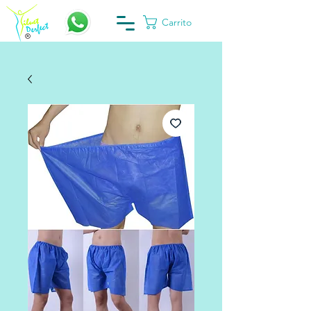
Carrito